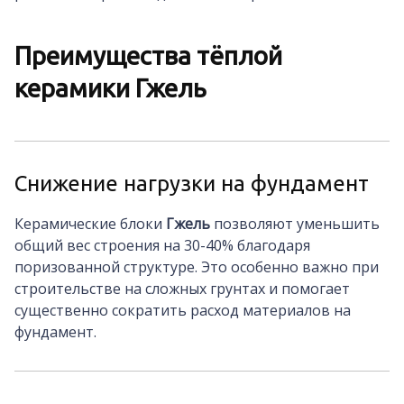
Преимущества тёплой
керамики Гжель
Снижение нагрузки на фундамент
Керамические блоки
Гжель
позволяют уменьшить
общий вес строения на 30-40% благодаря
поризованной структуре. Это особенно важно при
строительстве на сложных грунтах и помогает
существенно сократить расход материалов на
фундамент.