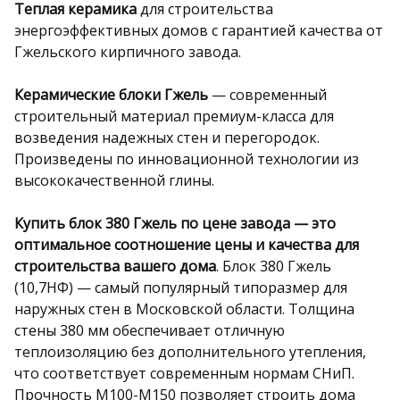
Теплая керамика
для строительства
энергоэффективных домов с гарантией качества от
Гжельского кирпичного завода.
Керамические блоки Гжель
— современный
строительный материал премиум-класса для
возведения надежных стен и перегородок.
Произведены по инновационной технологии из
высококачественной глины.
Купить блок 380 Гжель по цене завода — это
оптимальное соотношение цены и качества для
строительства вашего дома
. Блок 380 Гжель
(10,7НФ) — самый популярный типоразмер для
наружных стен в Московской области. Толщина
стены 380 мм обеспечивает отличную
теплоизоляцию без дополнительного утепления,
что соответствует современным нормам СНиП.
Прочность М100-М150 позволяет строить дома