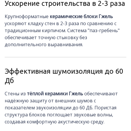
Ускорение строительства в 2-3 раза
Крупноформатные
керамические блоки Гжель
ускоряют кладку стен в 2-3 раза по сравнению с
традиционным кирпичом. Система "паз-гребень"
обеспечивает точную стыковку без
дополнительного выравнивания.
Эффективная шумоизоляция до 60
Дб
Стены из
тёплой керамики Гжель
обеспечивают
надёжную защиту от внешних шумов с
показателем звукоизоляции до 60 ДБ. Пористая
структура блоков поглощает звуковые волны,
создавая комфортную акустическую среду.