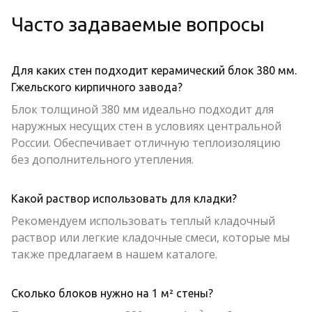
Часто задаваемые вопросы
Для каких стен подходит керамический блок 380 мм.
Гжельского кирпичного завода?
Блок толщиной 380 мм идеально подходит для
наружных несущих стен в условиях центральной
России. Обеспечивает отличную теплоизоляцию
без дополнительного утепления.
Какой раствор использовать для кладки?
Рекомендуем использовать теплый кладочный
раствор или легкие кладочные смеси, которые мы
также предлагаем в нашем каталоге.
Сколько блоков нужно на 1 м² стены?