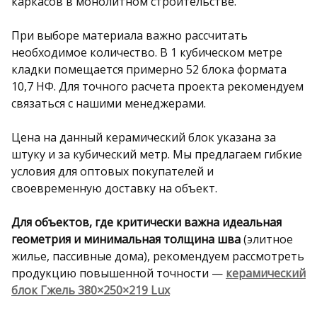
каркасов в монолитном строительстве.
При выборе материала важно рассчитать
необходимое количество. В 1 кубическом метре
кладки помещается примерно 52 блока формата
10,7 НФ. Для точного расчета проекта рекомендуем
связаться с нашими менеджерами.
Цена на данный керамический блок указана за
штуку и за кубический метр. Мы предлагаем гибкие
условия для оптовых покупателей и
своевременную доставку на объект.
Для объектов, где критически важна идеальная
геометрия и минимальная толщина шва
(элитное
жилье, пассивные дома), рекомендуем рассмотреть
продукцию повышенной точности —
керамический
блок Гжель 380×250×219 Lux