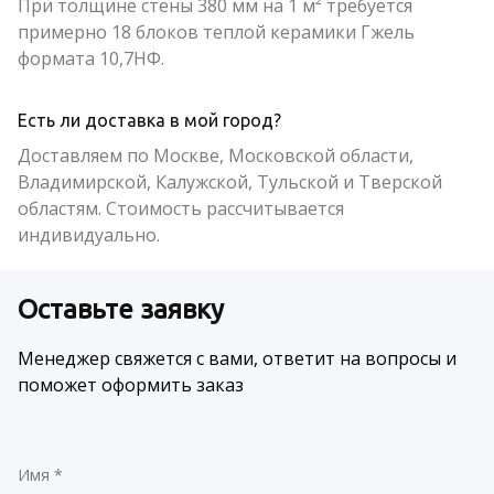
При толщине стены 380 мм на 1 м² требуется
примерно 18 блоков теплой керамики Гжель
формата 10,7НФ.
Есть ли доставка в мой город?
Доставляем по Москве, Московской области,
Владимирской, Калужской, Тульской и Тверской
областям. Стоимость рассчитывается
индивидуально.
Оставьте заявку
Менеджер свяжется с вами, ответит на вопросы и
поможет оформить заказ
Имя