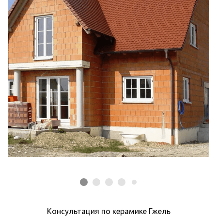
Консультация по керамике Гжель