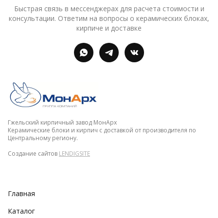
Быстрая связь в мессенджерах для расчета стоимости и
консультации. Ответим на вопросы о керамических блоках,
кирпиче и доставке
Гжельский кирпичный завод МонАрх
Керамические блоки и кирпич с доставкой от производителя по
Центральному региону.
Создание сайтов
LENDIGSITE
Главная
Каталог