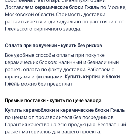
Собственный автопарк с манипуляторами.
Доставляем
керамические блоки Гжель
по Москве,
Московской области. Стоимость доставки
рассчитывается индивидуально по расстоянию от
Гжельского кирпичного завода.
Оплата при получении - купить без рисков
Все удобные способы оплаты при покупке
керамических блоков: наличный и безналичный
расчет, оплата по факту доставки. Работаем с
юрлицами и физлицами.
Купить кирпич и блоки
Гжель
можно без предоплат.
Прямые поставки - купить по цене завода
Купить керамоблоки и керамические блоки Гжель
по ценам от производителя без посредников.
Гарантия качества на всю продукцию. Бесплатный
расчет материалов для вашего проекта.