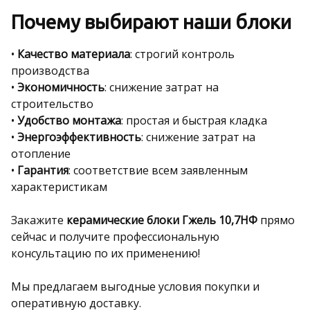
Почему выбирают наши блоки
•
Качество материала
: строгий контроль
производства
•
Экономичность
: снижение затрат на
строительство
•
Удобство монтажа
: простая и быстрая кладка
•
Энергоэффективность
: снижение затрат на
отопление
•
Гарантия
: соответствие всем заявленным
характеристикам
Закажите
керамические блоки Гжель 10,7НФ
прямо
сейчас и получите профессиональную
консультацию по их применению!
Мы предлагаем выгодные условия покупки и
оперативную доставку.