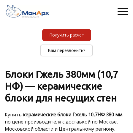
Получить расчет
Вам перезвонить?
Блоки Гжель 380мм (10,7
НФ) — керамические
блоки для несущих стен
Купить
керамические блоки Гжель 10,7НФ 380 мм.
по цене производителя с доставкой по Москве,
Московской области и Центральному региону.