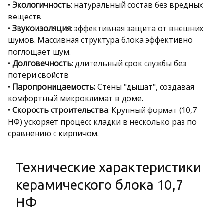
•
Экологичность
: натуральный состав без вредных
веществ
•
Звукоизоляция
: эффективная защита от внешних
шумов. Массивная структура блока эффективно
поглощает шум.
•
Долговечность
: длительный срок службы без
потери свойств
•
Паропроницаемость:
Стены "дышат", создавая
комфортный микроклимат в доме.
•
Скорость строительства:
Крупный формат (10,7
НФ) ускоряет процесс кладки в несколько раз по
сравнению с кирпичом.
Технические характеристики
керамического блока 10,7
НФ