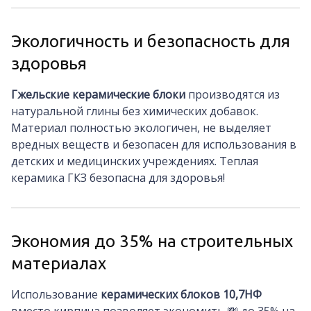
Экологичность и безопасность для
здоровья
Гжельские керамические блоки
производятся из
натуральной глины без химических добавок.
Материал полностью экологичен, не выделяет
вредных веществ и безопасен для использования в
детских и медицинских учреждениях. Теплая
керамика ГКЗ безопасна для здоровья!
Экономия до 35% на строительных
материалах
Использование
керамических блоков
10,7НФ