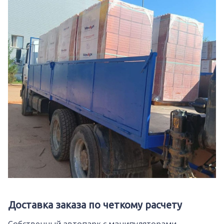
Доставка заказа по четкому расчету