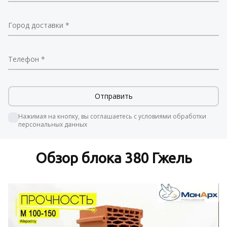
Город доставки
Телефон
Нажимая на кнопку, вы соглашаетесь с условиями обработки 
персональных данных 
Обзор блока 380 Гжель