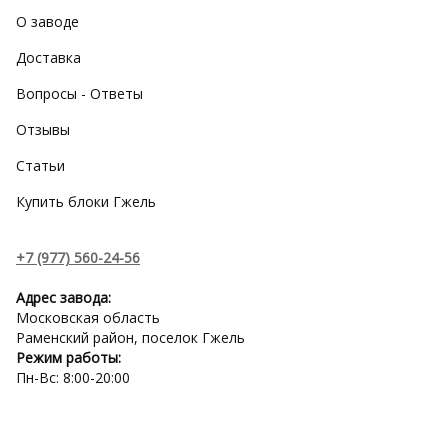
О заводе
Доставка
Вопросы - Ответы
Отзывы
Статьи
Купить блоки Гжель
+7 (977) 560-24-56
Адрес завода:
Московская область
Раменский район, поселок Гжель
Режим работы:
Пн-Вс: 8:00-20:00