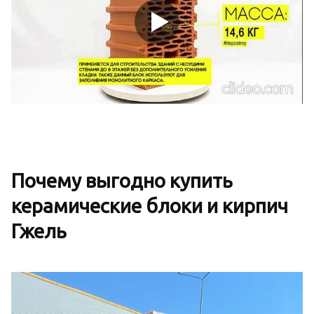
Почему выгодно купить
керамические блоки и кирпич
Гжель