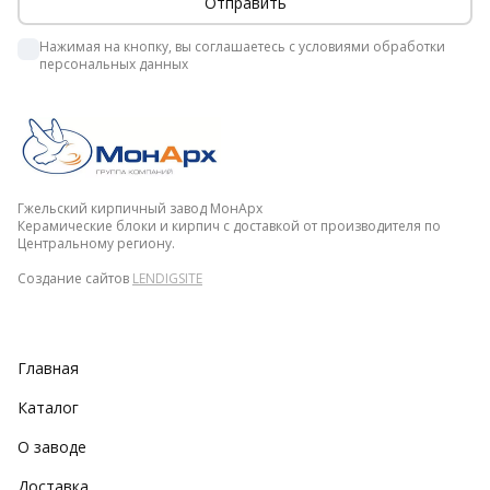
Нажимая на кнопку, вы соглашаетесь с условиями обработки 
персональных данных 
Гжельский кирпичный завод МонАрх
Керамические блоки и кирпич с доставкой от производителя по
Центральному региону.
Создание сайтов
LENDIGSITE
Главная
Каталог
О заводе
Доставка