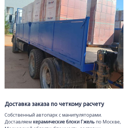
Доставка заказа по четкому расчету
Собственный автопарк с манипуляторами.
Доставляем
керамические блоки Гжель
по Москве,