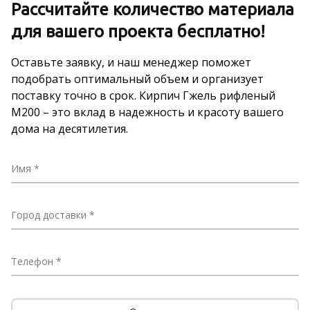
Рассчитайте количество материала
для вашего проекта бесплатно!
Оставьте заявку, и наш менеджер поможет
подобрать оптимальный объем и организует
поставку точно в срок. Кирпич Гжель рифленый
М200 – это вклад в надежность и красоту вашего
дома на десятилетия.
Имя
Город доставки
Телефон