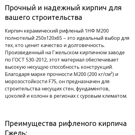
Прочный и надежный кирпич для
вашего строительства
Кирпич керамический рифленый 1НФ М200
полнотелый 250х120х65 – это идеальный выбор для
тех, кто ценит качество и долговечность.
Произведенный на Гжельском кирпичном заводе
по ГОСТ 530-2012, этот материал обеспечивает
высокую несущую способность конструкций.
Благодаря марке прочности М200 (200 кг/см²) и
морозостойкости F75, он предназначен для
строительства несущих стен, фундаментов,
цоколей и колонн в регионах с суровым климатом.
Преимущества рифленого кирпича
Гжель: