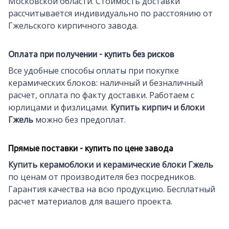
Московской области. Стоимость доставки
рассчитывается индивидуально по расстоянию от
Гжельского кирпичного завода.
Оплата при получении - купить без рисков
Все удобные способы оплаты при покупке
керамических блоков: наличный и безналичный
расчет, оплата по факту доставки. Работаем с
юрлицами и физлицами.
Купить кирпич и блоки
Гжель
можно без предоплат.
Прямые поставки - купить по цене завода
Купить керамоблоки и керамические блоки Гжель
по ценам от производителя без посредников.
Гарантия качества на всю продукцию. Бесплатный
расчет материалов для вашего проекта.