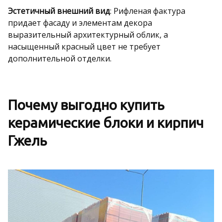
Эстетичный внешний вид
: Рифленая фактура
придает фасаду и элементам декора
выразительный архитектурный облик, а
насыщенный красный цвет не требует
дополнительной отделки.
Почему выгодно купить
керамические блоки и кирпич
Гжель